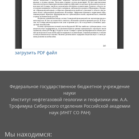
загрузить PDF файл
Федеральное государственное бюджетное учреждение
науки
Институт нефтегазовой геологии и геофизики им. А.А.
Трофимука Сибирского отделения Российской академии
наук (ИНГГ СО РАН)
Мы находимся: