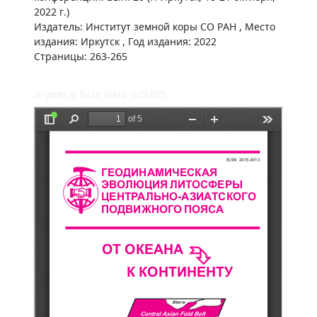
2022 г.)
Издатель: Институт земной коры СО РАН , Место
издания: Иркутск , Год издания: 2022
Страницы: 263-265
индекс в базе ИАЦ: 029209