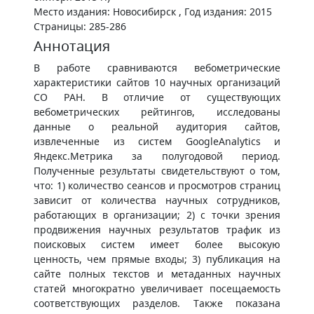
Место издания: Новосибирск , Год издания: 2015
Страницы: 285-286
Аннотация
В работе сравниваются вебометрические
характеристики сайтов 10 научных организаций
СО РАН. В отличие от существующих
вебометрических рейтингов, исследованы
данные о реальной аудитория сайтов,
извлеченные из систем GoogleAnalytics и
Яндекс.Метрика за полугодовой период.
Полученные результаты свидетельствуют о том,
что: 1) количество сеансов и просмотров страниц
зависит от количества научных сотрудников,
работающих в организации; 2) с точки зрения
продвижения научных результатов трафик из
поисковых систем имеет более высокую
ценность, чем прямые входы; 3) публикация на
сайте полных текстов и метаданных научных
статей многократно увеличивает посещаемость
соответствующих разделов. Также показана