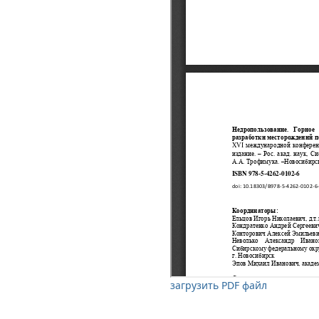
загрузить PDF файл