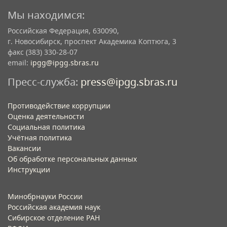
Мы находимся:
Российская Федерация, 630090,
г. Новосибирск, проспект Академика Коптюга, 3
факс (383) 330-28-07
email:
ipgg@ipgg.sbras.ru
Пресс-служба:
press@ipgg.sbras.ru
Противодействие коррупции
Оценка деятельности
Социальная политика
Учётная политика​
Вакансии​
Об обработке персональных данных​
Инструкции​
Минобрнауки России
Российская академия наук
Сибирское отделение РАН