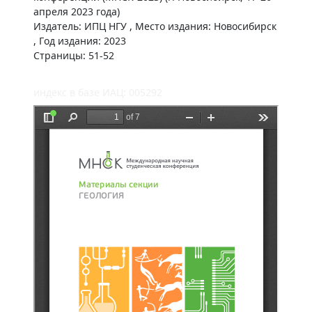
апреля 2023 года)
Издатель: ИПЦ НГУ , Место издания: Новосибирск
, Год издания: 2023
Страницы: 51-52
индекс в базе ИАЦ: 005292