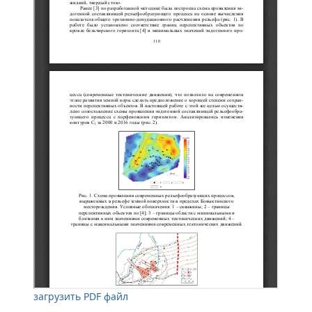
загрузить PDF файл