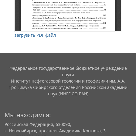
загрузить PDF файл
Федеральное государственное бюджетное учреждение
науки
Институт нефтегазовой геологии и геофизики им. А.А.
Трофимука Сибирского отделения Российской академии
наук (ИНГГ СО РАН)
Мы находимся:
Российская Федерация, 630090,
г. Новосибирск, проспект Академика Коптюга, 3