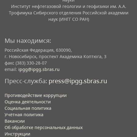
Институт нефтегазовой геологии и геофизики им. А.А.
Трофимука Сибирского отделения Российской академии
наук (ИНГГ СО РАН)
Мы находимся:
Российская Федерация, 630090,
г. Новосибирск, проспект Академика Коптюга, 3
факс (383) 330-28-07
email:
ipgg@ipgg.sbras.ru
Пресс-служба:
press@ipgg.sbras.ru
Противодействие коррупции
Оценка деятельности
Социальная политика
Учётная политика​
Вакансии​
Об обработке персональных данных​
Инструкции​