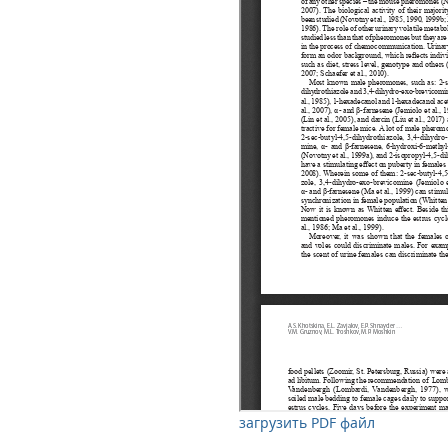
загрузить PDF файл