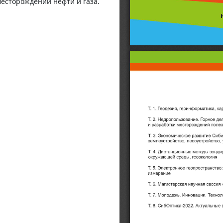
есторождений нефти и газа.