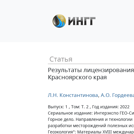
Статья
Результаты лицензирования 
Красноярского края
Л.Н. Константинова
,
А.О. Гордеев
Выпуск: 1 , Том: Т. 2 , Год издания: 2022
Сериальное издание: Интерэкспо ГЕО-Си
Горное дело. Направления и технологии 
разработки месторождений полезных ис
Геоэкология": Материалы XVIII междун