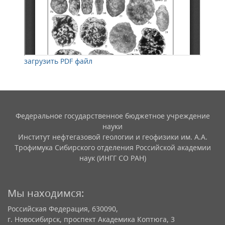
загрузить PDF файл
Федеральное государственное бюджетное учреждение
науки
Институт нефтегазовой геологии и геофизики им. А.А.
Трофимука Сибирского отделения Российской академии
наук (ИНГГ СО РАН)
Мы находимся:
Российская Федерация, 630090,
г. Новосибирск, проспект Академика Коптюга, 3