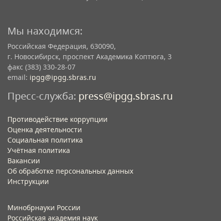
Мы находимся:
Российская Федерация, 630090,
г. Новосибирск, проспект Академика Коптюга, 3
факс (383) 330-28-07
email:
ipgg@ipgg.sbras.ru
Пресс-служба:
press@ipgg.sbras.ru
Противодействие коррупции
Оценка деятельности
Социальная политика
Учётная политика​
Вакансии​
Об обработке персональных данных​
Инструкции​
Минобрнауки России
Российская академия наук