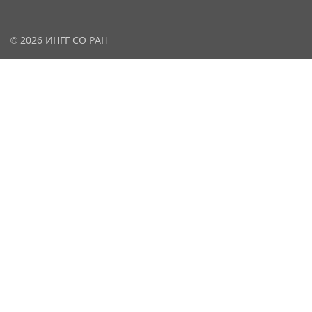
© 2026 ИНГГ СО РАН