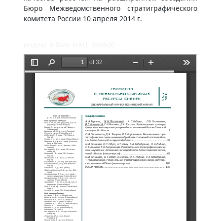
Бюро Межведомственного стратиграфического
комитета России 10 апреля 2014 г.
индекс в базе ИАЦ: 044600