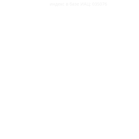
индекс в базе ИАЦ: 035076