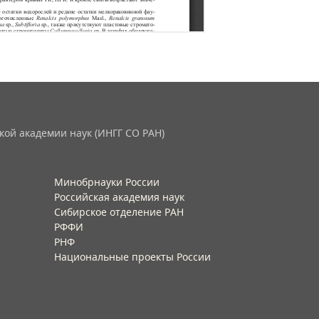
кой академии наук (ИНГГ СО РАН)
Минобрнауки России
Российская академия наук
Сибирское отделение РАН
РФФИ
РНФ
Национальные проекты России