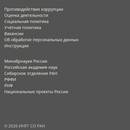
Противодействие коррупции
Оценка деятельности
Социальная политика
Учётная политика​
Вакансии​
Об обработке персональных данных​
Инструкции​
Минобрнауки России
Российская академия наук
Сибирское отделение РАН
РФФИ
РНФ
Национальные проекты России
© 2026 ИНГГ СО РАН