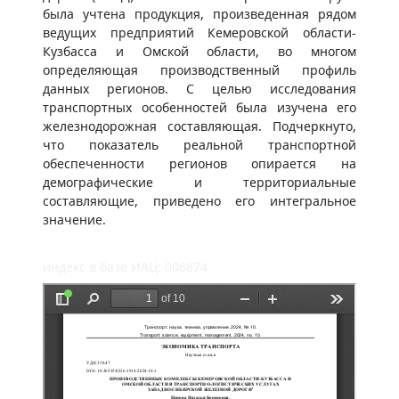
была учтена продукция, произведенная рядом
ведущих предприятий Кемеровской области-
Кузбасса и Омской области, во многом
определяющая производственный профиль
данных регионов. С целью исследования
транспортных особенностей была изучена его
железнодорожная составляющая. Подчеркнуто,
что показатель реальной транспортной
обеспеченности регионов опирается на
демографические и территориальные
составляющие, приведено его интегральное
значение.
индекс в базе ИАЦ: 006874