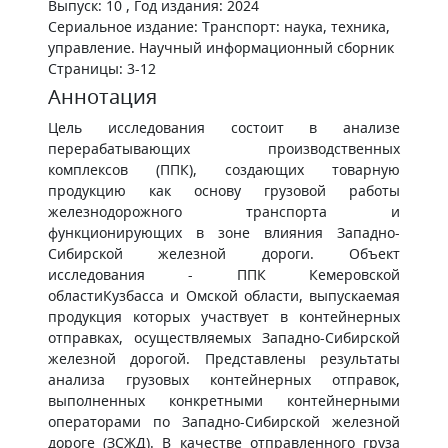
Выпуск: 10 , Год издания: 2024
Сериальное издание: Транспорт: наука, техника,
управление. Научный информационный сборник
Страницы: 3-12
Аннотация
Цель исследования состоит в анализе
перерабатывающих производственных
комплексов (ППК), создающих товарную
продукцию как основу грузовой работы
железнодорожного транспорта и
функционирующих в зоне влияния Западно-
Сибирской железной дороги. Объект
исследования - ППК Кемеровской
областиКузбасса и Омской области, выпускаемая
продукция которых участвует в контейнерных
отправках, осуществляемых Западно-Сибирской
железной дорогой. Представлены результаты
анализа грузовых контейнерных отправок,
выполненных конкретными контейнерными
операторами по Западно-Сибирской железной
дороге (ЗСЖД). В качестве отправленного груза