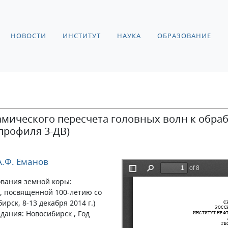
НОВОСТИ
ИНСТИТУТ
НАУКА
ОБРАЗОВАНИЕ
ического пересчета головных волн к обраб
профиля 3-ДВ)
.Ф. Еманов
ования земной коры:
 посвященной 100-летию со
ирск, 8-13 декабря 2014 г.)
дания: Новосибирск , Год