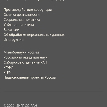
Противодействие коррупции
Оценка деятельности
Социальная политика
Учётная политика​
Вакансии​
Об обработке персональных данных​
Инструкции​
Минобрнауки России
Российская академия наук
Сибирское отделение РАН
РФФИ
РНФ
Национальные проекты России
© 2026 ИНГГ СО РАН