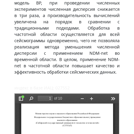
модель BP, при проведении численных
экспериментов численная дисперсия снижается
в три раза, а производительность вычислений
увеличена на порядок в сравнении с
традиционными подходами. Обработка в
частотной области осуществляется для всей
сейсмограммы одновременно, чего не позволяла
реализация метода уменьшения численной
дисперсии с применением NDM-net во
временной области. В целом, применение NDM-
net в частотной области повышает качество и
эффективность обработки сейсмических данных.
индекс в базе ИАЦ: 027552