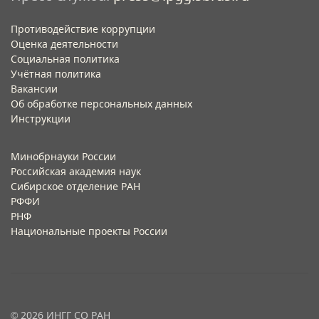
Противодействие коррупции
Оценка деятельности
Социальная политика
Учётная политика​
Вакансии​
Об обработке персональных данных​
Инструкции​
Минобрнауки России
Российская академия наук
Сибирское отделение РАН
РФФИ
РНФ
Национальные проекты России
© 2026 ИНГГ СО РАН