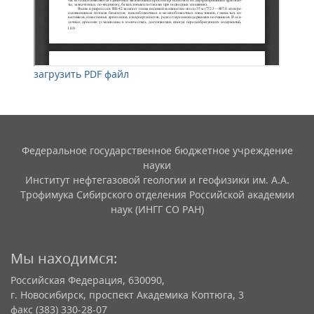
загрузить PDF файл
Федеральное государственное бюджетное учреждение
науки
Институт нефтегазовой геологии и геофизики им. А.А.
Трофимука Сибирского отделения Российской академии
наук (ИНГГ СО РАН)
Мы находимся:
Российская Федерация, 630090,
г. Новосибирск, проспект Академика Коптюга, 3
факс (383) 330-28-07