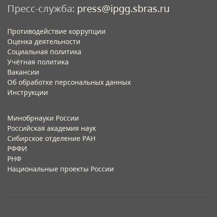
Пресс-служба:
press@ipgg.sbras.ru
Противодействие коррупции
Оценка деятельности
Социальная политика
Учётная политика​
Вакансии​
Об обработке персональных данных​
Инструкции​
Минобрнауки России
Российская академия наук
Сибирское отделение РАН
РФФИ
РНФ
Национальные проекты России