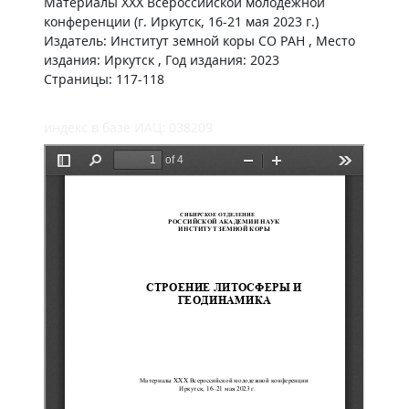
Материалы ХХX Всероссийской молодежной
конференции (г. Иркутск, 16-21 мая 2023 г.)
Издатель: Институт земной коры СО РАН , Место
издания: Иркутск , Год издания: 2023
Страницы: 117-118
индекс в базе ИАЦ: 038209