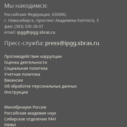
Мы находимся:
Российская Федерация, 630090,
г. Новосибирск, проспект Академика Коптюга, 3
факс (383) 330-28-07
email:
ipgg@ipgg.sbras.ru
Пресс-служба:
press@ipgg.sbras.ru
Противодействие коррупции
Оценка деятельности
Социальная политика
Учётная политика​
Вакансии​
Об обработке персональных данных​
Инструкции​
Минобрнауки России
Российская академия наук
Сибирское отделение РАН
РФФИ