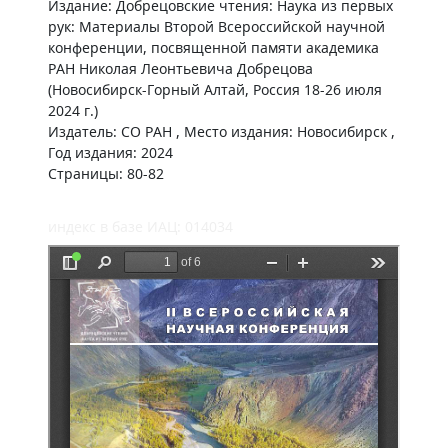
Издание: Добрецовские чтения: Наука из первых
рук: Материалы Второй Всероссийской научной
конференции, посвященной памяти академика
РАН Николая Леонтьевича Добрецова
(Новосибирск-Горный Алтай, Россия 18-26 июля
2024 г.)
Издатель: СО РАН , Место издания: Новосибирск ,
Год издания: 2024
Страницы: 80-82
индекс в базе ИАЦ: 014034