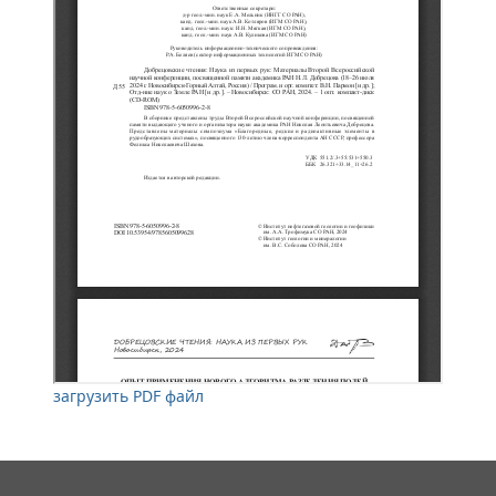
загрузить PDF файл