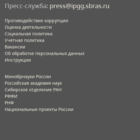
Пресс-служба:
press@ipgg.sbras.ru
Противодействие коррупции
Оценка деятельности
Социальная политика
Учётная политика​
Вакансии​
Об обработке персональных данных​
Инструкции​
Минобрнауки России
Российская академия наук
Сибирское отделение РАН
РФФИ
РНФ
Национальные проекты России