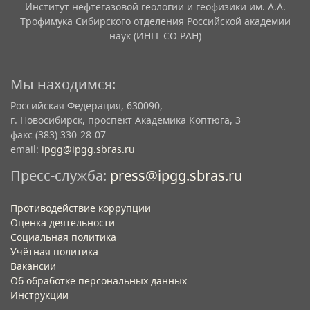
Институт нефтегазовой геологии и геофизики им. А.А.
Трофимука Сибирского отделения Российской академии
наук (ИНГГ СО РАН)
Мы находимся:
Российская Федерация, 630090,
г. Новосибирск, проспект Академика Коптюга, 3
факс (383) 330-28-07
email:
ipgg@ipgg.sbras.ru
Пресс-служба:
press@ipgg.sbras.ru
Противодействие коррупции
Оценка деятельности
Социальная политика
Учётная политика​
Вакансии​
Об обработке персональных данных​
Инструкции​