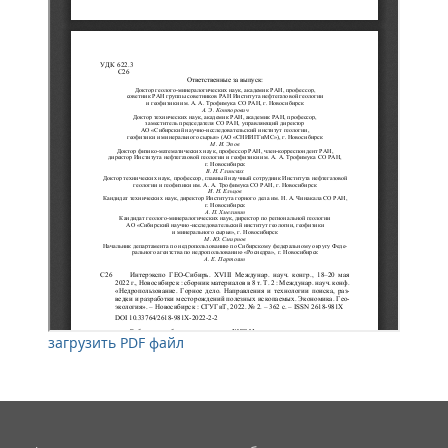
загрузить PDF файл