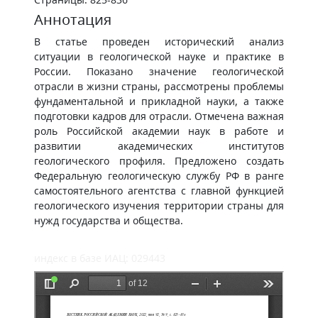
Аннотация
В статье проведен исторический анализ
ситуации в геологической науке и практике в
России. Показано значение геологической
отрасли в жизни страны, рассмотрены проблемы
фундаментальной и прикладной науки, а также
подготовки кадров для отрасли. Отмечена важная
роль Российской академии наук в работе и
развитии академических институтов
геологического профиля. Предложено создать
Федеральную геологическую службу РФ в ранге
самостоятельного агентства с главной функцией
геологического изучения территории страны для
нужд государства и общества.
индекс в базе ИАЦ: 029443