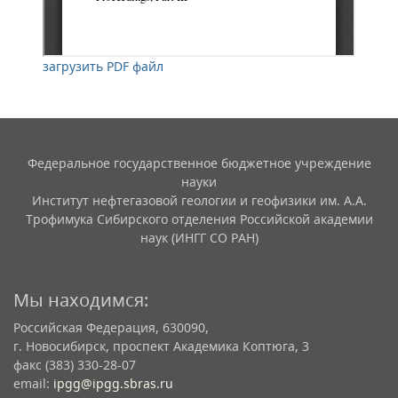
загрузить PDF файл
Федеральное государственное бюджетное учреждение
науки
Институт нефтегазовой геологии и геофизики им. А.А.
Трофимука Сибирского отделения Российской академии
наук (ИНГГ СО РАН)
Мы находимся:
Российская Федерация, 630090,
г. Новосибирск, проспект Академика Коптюга, 3
факс (383) 330-28-07
email:
ipgg@ipgg.sbras.ru