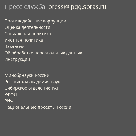
Пресс-служба:
press@ipgg.sbras.ru
Противодействие коррупции
Оценка деятельности
Социальная политика
Учётная политика​
Вакансии​
Об обработке персональных данных​
Инструкции​
Минобрнауки России
Российская академия наук
Сибирское отделение РАН
РФФИ
РНФ
Национальные проекты России