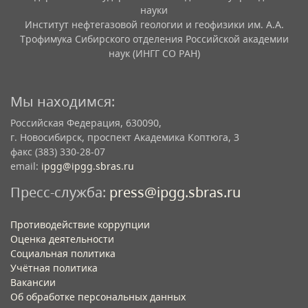
науки
Институт нефтегазовой геологии и геофизики им. А.А.
Трофимука Сибирского отделения Российской академии
наук (ИНГГ СО РАН)
Мы находимся:
Российская Федерация, 630090,
г. Новосибирск, проспект Академика Коптюга, 3
факс (383) 330-28-07
email:
ipgg@ipgg.sbras.ru
Пресс-служба:
press@ipgg.sbras.ru
Противодействие коррупции
Оценка деятельности
Социальная политика
Учётная политика​
Вакансии​
Об обработке персональных данных​