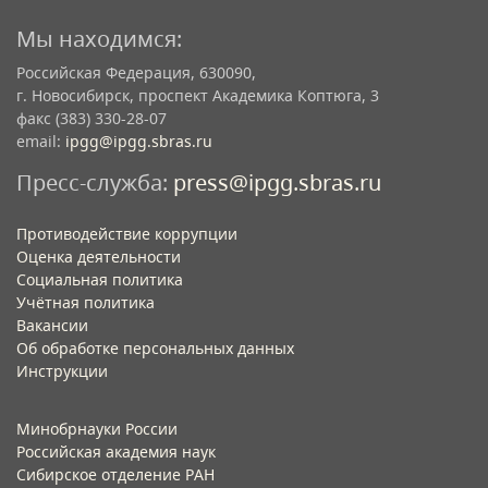
Мы находимся:
Российская Федерация, 630090,
г. Новосибирск, проспект Академика Коптюга, 3
факс (383) 330-28-07
email:
ipgg@ipgg.sbras.ru
Пресс-служба:
press@ipgg.sbras.ru
Противодействие коррупции
Оценка деятельности
Социальная политика
Учётная политика​
Вакансии​
Об обработке персональных данных​
Инструкции​
Минобрнауки России
Российская академия наук
Сибирское отделение РАН