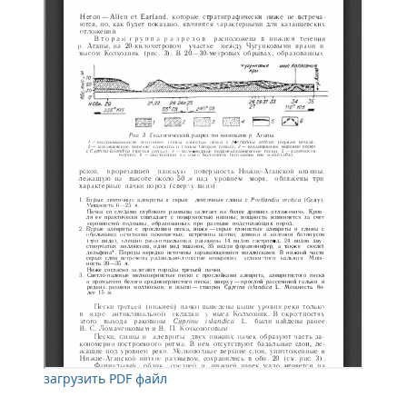
загрузить PDF файл