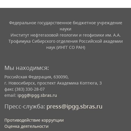
Федеральное государственное бюджетное учреждение
науки
Институт нефтегазовой геологии и геофизики им. А.А.
Трофимука Сибирского отделения Российской академии
наук (ИНГГ СО РАН)
Мы находимся:
Российская Федерация, 630090,
г. Новосибирск, проспект Академика Коптюга, 3
факс (383) 330-28-07
email:
ipgg@ipgg.sbras.ru
Пресс-служба:
press@ipgg.sbras.ru
Противодействие коррупции
Оценка деятельности