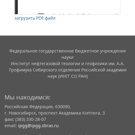
загрузить PDF файл
Федеральное государственное бюджетное учреждение
науки
Институт нефтегазовой геологии и геофизики им. А.А.
Трофимука Сибирского отделения Российской академии
наук (ИНГГ СО РАН)
Мы находимся:
Российская Федерация, 630090,
г. Новосибирск, проспект Академика Коптюга, 3
факс (383) 330-28-07
email:
ipgg@ipgg.sbras.ru