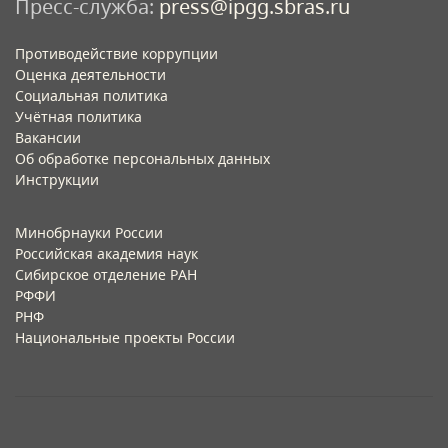
Пресс-служба:
press@ipgg.sbras.ru
Противодействие коррупции
Оценка деятельности
Социальная политика
Учётная политика​
Вакансии​
Об обработке персональных данных​
Инструкции​
Минобрнауки России
Российская академия наук
Сибирское отделение РАН
РФФИ
РНФ
Национальные проекты России