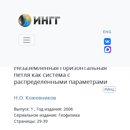
ENG
Статья
Незаземленная горизонтальная
петля как система с
распределенными параметрами
РИНЦ
Н.О. Кожевников
Выпуск: 1 , Год издания: 2006
Сериальное издание: Геофизика
Страницы: 29-39