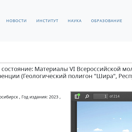
НОВОСТИ
ИНСТИТУТ
НАУКА
ОБРАЗОВАНИЕ
 состояние: Материалы VI Всероссийской м
нции (Геологический полигон "Шира", Респу
сибирск , Год издания: 2023 ,