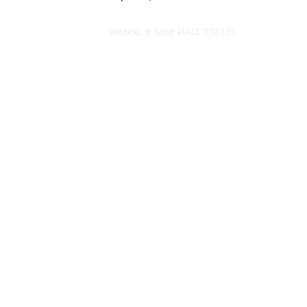
индекс в базе ИАЦ: 038135