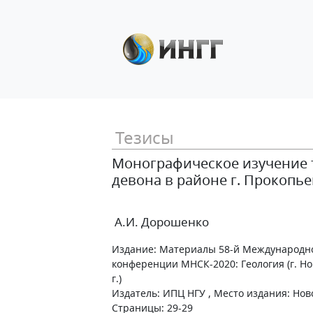
Тезисы
Монографическое изучение т
девона в районе г. Прокопье
А.И. Дорошенко
Издание: Материалы 58-й Международно
конференции МНСК-2020: Геология (г. Но
г.)
Издатель: ИПЦ НГУ , Место издания: Ново
Страницы: 29-29