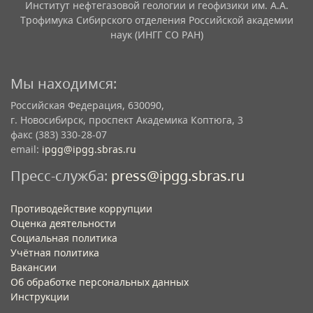
Институт нефтегазовой геологии и геофизики им. А.А.
Трофимука Сибирского отделения Российской академии
наук (ИНГГ СО РАН)
Мы находимся:
Российская Федерация, 630090,
г. Новосибирск, проспект Академика Коптюга, 3
факс (383) 330-28-07
email:
ipgg@ipgg.sbras.ru
Пресс-служба:
press@ipgg.sbras.ru
Противодействие коррупции
Оценка деятельности
Социальная политика
Учётная политика​
Вакансии​
Об обработке персональных данных​
Инструкции​