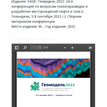
Издание: EAGE. Геомодель 2022: 24-я
конференция по вопросам геологоразведки и
разработки месторождений нефти и газа (г.
Геленджик, 5-8 сентября 2022 г.): Сборник
материалов конференции
Место издания: М. , Год издания: 2022
индекс в базе ИАЦ: 029195