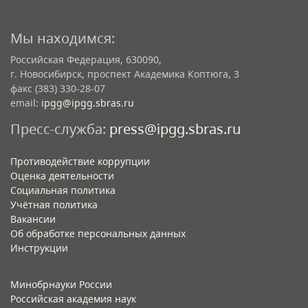
Мы находимся:
Российская Федерация, 630090,
г. Новосибирск, проспект Академика Коптюга, 3
факс (383) 330-28-07
email:
ipgg@ipgg.sbras.ru
Пресс-служба:
press@ipgg.sbras.ru
Противодействие коррупции
Оценка деятельности
Социальная политика
Учётная политика​
Вакансии​
Об обработке персональных данных​
Инструкции​
Минобрнауки России
Российская академия наук