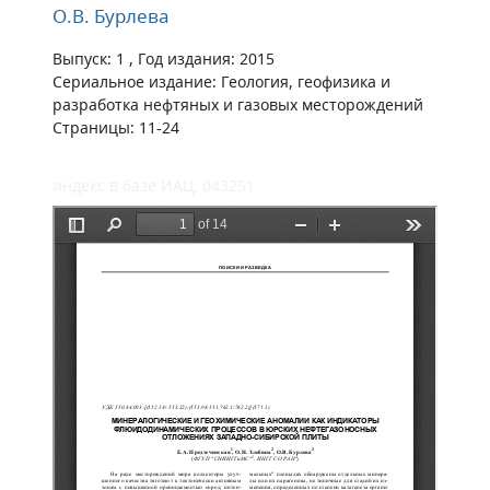
О.В. Бурлева
Выпуск: 1 , Год издания: 2015
Сериальное издание: Геология, геофизика и
разработка нефтяных и газовых месторождений
Страницы: 11-24
индекс в базе ИАЦ: 043251