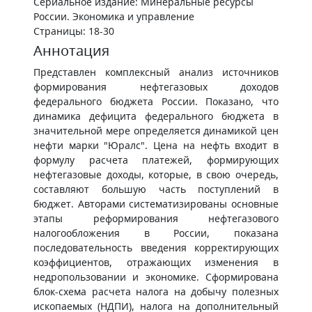
Сериальное издание: Минеральные ресурсы
России. Экономика и управление
Страницы: 18-30
Аннотация
Представлен комплексный анализ источников
формирования нефтегазовых доходов
федерального бюджета России. Показано, что
динамика дефицита федерального бюджета в
значительной мере определяется динамикой цен
нефти марки "Юралс". Цена на нефть входит в
формулу расчета платежей, формирующих
нефтегазовые доходы, которые, в свою очередь,
составляют большую часть поступлений в
бюджет. Авторами систематизированы основные
этапы реформирования нефтегазового
налогообложения в России, показана
последовательность введения корректирующих
коэффициентов, отражающих изменения в
недропользовании и экономике. Сформирована
блок-схема расчета налога на добычу полезных
ископаемых (НДПИ), налога на дополнительный