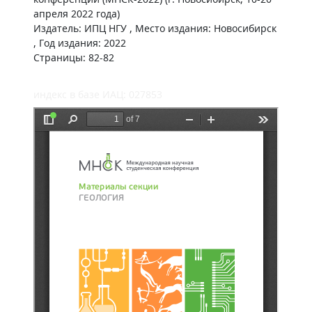
апреля 2022 года)
Издатель: ИПЦ НГУ , Место издания: Новосибирск
, Год издания: 2022
Страницы: 82-82
индекс в базе ИАЦ: 027853