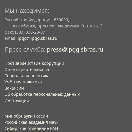
Мы находимся:
Российская Федерация, 630090,
г. Новосибирск, проспект Академика Коптюга, 3
факс (383) 330-28-07
email:
ipgg@ipgg.sbras.ru
Пресс-служба:
press@ipgg.sbras.ru
Противодействие коррупции
Оценка деятельности
Социальная политика
Учётная политика​
Вакансии​
Об обработке персональных данных​
Инструкции​
Минобрнауки России
Российская академия наук
Сибирское отделение РАН