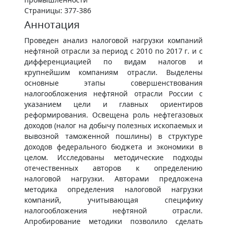
Страницы: 377-386
Аннотация
Проведен анализ налоговой нагрузки компаний
нефтяной отрасли за период с 2010 по 2017 г. и с
дифференциацией по видам налогов и
крупнейшим компаниям отрасли. Выделены
основные этапы совершенствования
налогообложения нефтяной отрасли России с
указанием цели и главных ориентиров
реформирования. Освещена роль нефтегазовых
доходов (налог на добычу полезных ископаемых и
вывозной таможенной пошлины) в структуре
доходов федерального бюджета и экономики в
целом. Исследованы методические подходы
отечественных авторов к определению
налоговой нагрузки. Авторами предложена
методика определения налоговой нагрузки
компаний, учитывающая специфику
налогообложения нефтяной отрасли.
Апробирование методики позволило сделать