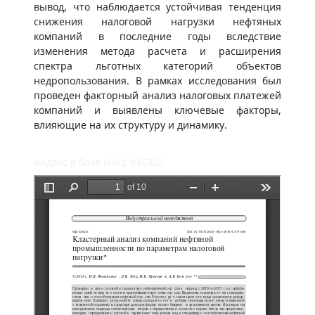
вывод, что наблюдается устойчивая тенденция
снижения налоговой нагрузки нефтяных
компаний в последние годы вследствие
изменения метода расчета и расширения
спектра льготных категорий объектов
недропользования. В рамках исследования был
проведен факторный анализ налоговых платежей
компаний и выявлены ключевые факторы,
влияющие на их структуру и динамику.
индекс в базе ИАЦ: 045303