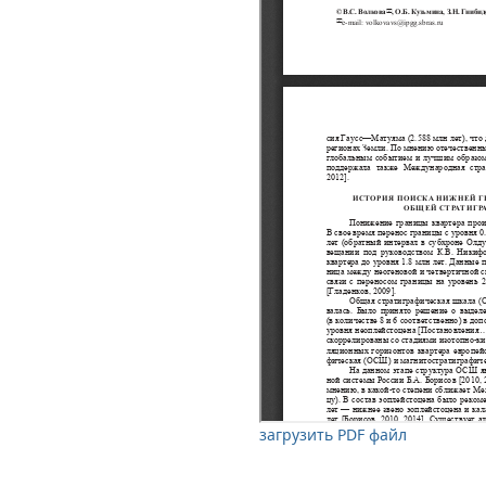
загрузить PDF файл