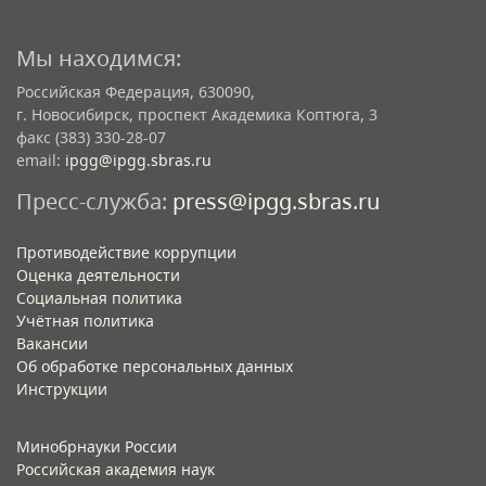
Мы находимся:
Российская Федерация, 630090,
г. Новосибирск, проспект Академика Коптюга, 3
факс (383) 330-28-07
email:
ipgg@ipgg.sbras.ru
Пресс-служба:
press@ipgg.sbras.ru
Противодействие коррупции
Оценка деятельности
Социальная политика
Учётная политика​
Вакансии​
Об обработке персональных данных​
Инструкции​
Минобрнауки России
Российская академия наук