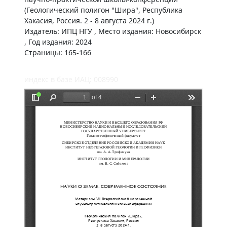
(Геологический полигон "Шира", Республика
Хакасия, Россия. 2 - 8 августа 2024 г.)
Издатель: ИПЦ НГУ , Место издания: Новосибирск
, Год издания: 2024
Страницы: 165-166
индекс в базе ИАЦ: 008990