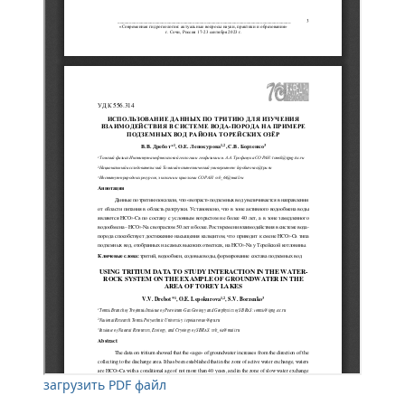
загрузить PDF файл