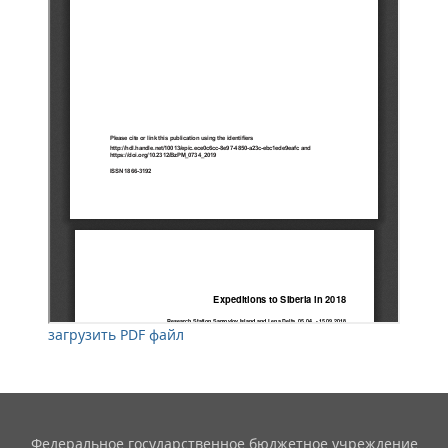
загрузить PDF файл
Федеральное государственное бюджетное учреждение