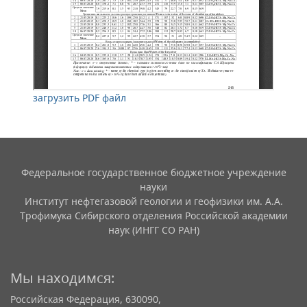
загрузить PDF файл
Федеральное государственное бюджетное учреждение
науки
Институт нефтегазовой геологии и геофизики им. А.А.
Трофимука Сибирского отделения Российской академии
наук (ИНГГ СО РАН)
Мы находимся:
Российская Федерация, 630090,