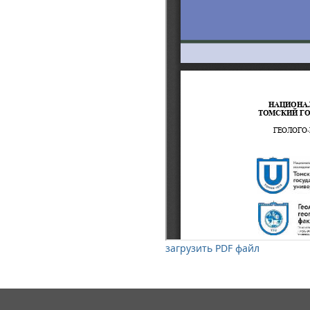
загрузить PDF файл