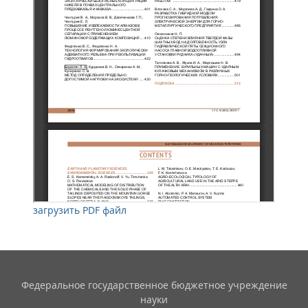
загрузить PDF файл
Федеральное государственное бюджетное учреждение
науки