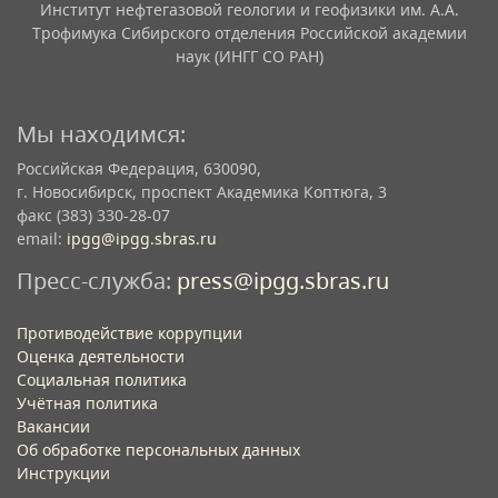
Институт нефтегазовой геологии и геофизики им. А.А.
Трофимука Сибирского отделения Российской академии
наук (ИНГГ СО РАН)
Мы находимся:
Российская Федерация, 630090,
г. Новосибирск, проспект Академика Коптюга, 3
факс (383) 330-28-07
email:
ipgg@ipgg.sbras.ru
Пресс-служба:
press@ipgg.sbras.ru
Противодействие коррупции
Оценка деятельности
Социальная политика
Учётная политика​
Вакансии​
Об обработке персональных данных​
Инструкции​