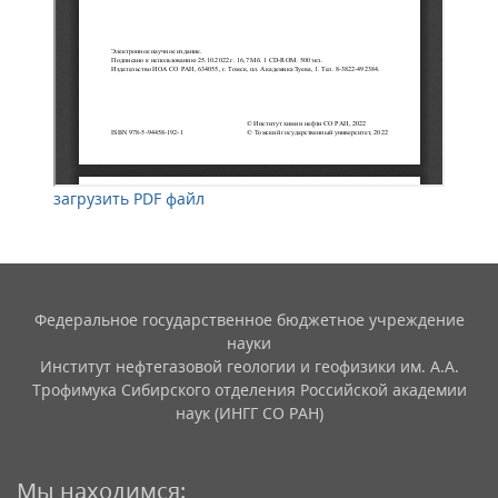
загрузить PDF файл
Федеральное государственное бюджетное учреждение
науки
Институт нефтегазовой геологии и геофизики им. А.А.
Трофимука Сибирского отделения Российской академии
наук (ИНГГ СО РАН)
Мы находимся: