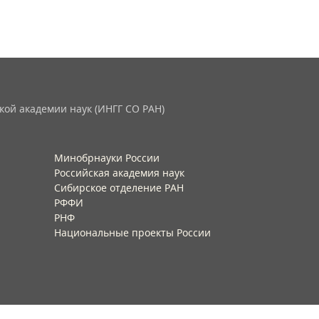
кой академии наук (ИНГГ СО РАН)
Минобрнауки России
Российская академия наук
Сибирское отделение РАН
РФФИ
РНФ
Национальные проекты России