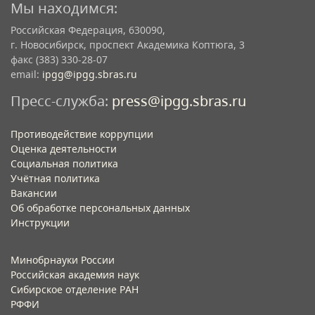
Мы находимся:
Российская Федерация, 630090,
г. Новосибирск, проспект Академика Коптюга, 3
факс (383) 330-28-07
email:
ipgg@ipgg.sbras.ru
Пресс-служба:
press@ipgg.sbras.ru
Противодействие коррупции
Оценка деятельности
Социальная политика
Учётная политика​
Вакансии​
Об обработке персональных данных​
Инструкции​
Минобрнауки России
Российская академия наук
Сибирское отделение РАН
РФФИ