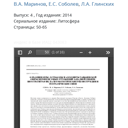
В.А. Маринов
,
Е.С. Соболев
,
Л.А. Глинских
Выпуск: 4 , Год издания: 2014
Сериальное издание: Литосфера
Страницы: 50-65
индекс в базе ИАЦ: 043083