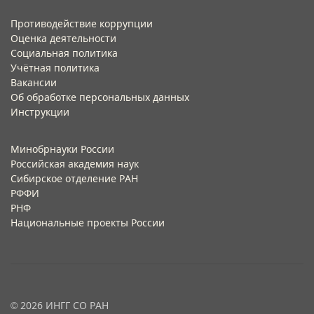
Противодействие коррупции
Оценка деятельности
Социальная политика
Учётная политика​
Вакансии​
Об обработке персональных данных​
Инструкции​
Минобрнауки России
Российская академия наук
Сибирское отделение РАН
РФФИ
РНФ
Национальные проекты России
© 2026 ИНГГ СО РАН