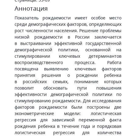
Аннотация
Показатель рождаемости имеет особое место
среди демографических факторов, определяющих
рост численности населения. Решение проблемы
низкой рождаемости в России заключается
в выстраивании эффективной государственной
демографической политики, основанной на
стимулировании ключевых детерминантов
воспроизводственного процесса. Работа
посвящена выявлению ключевых факторов
принятия решения о рождении ребенка
в российских семьях, понимание которых
позволит обосновать пути повышения
эффективности демографической политики по
стимулированию рождаемости. Для исследования
факторов рождаемости были построены две
эконометрические модели: логистическая
регрессия для зависимой переменной факта
рождения ребенка в течение года и порядковая
логистическая регрессия для количества