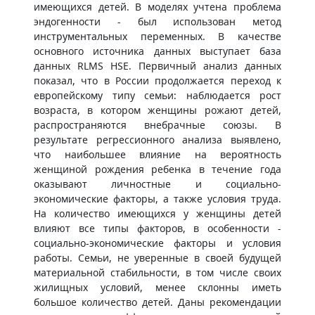
имеющихся детей. В моделях учтена проблема
эндогенности - был использован метод
инструментальных переменных. В качестве
основного источника данных выступает база
данных RLMS HSE. Первичный анализ данных
показал, что в России продолжается переход к
европейскому типу семьи: наблюдается рост
возраста, в котором женщины рожают детей,
распространяются внебрачные союзы. В
результате регрессионного анализа выявлено,
что наибольшее влияние на вероятность
женщиной рождения ребенка в течение года
оказывают личностные и социально-
экономические факторы, а также условия труда.
На количество имеющихся у женщины детей
влияют все типы факторов, в особенности -
социально-экономические факторы и условия
работы. Семьи, не уверенные в своей будущей
материальной стабильности, в том числе своих
жилищных условий, менее склонны иметь
большое количество детей. Даны рекомендации